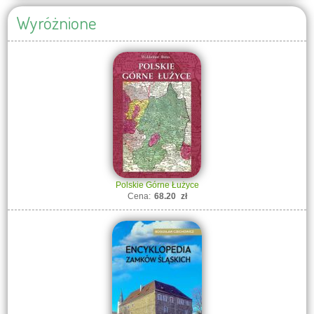
Wyróżnione
Polskie Górne Łużyce
Cena:
68.20
zł