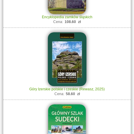
Encyklopedia zamków śląskich
Cena:
108.60
zł
Góry Izerskie polskie i czeskie (Rewasz, 2025)
Cena:
58.60
zł